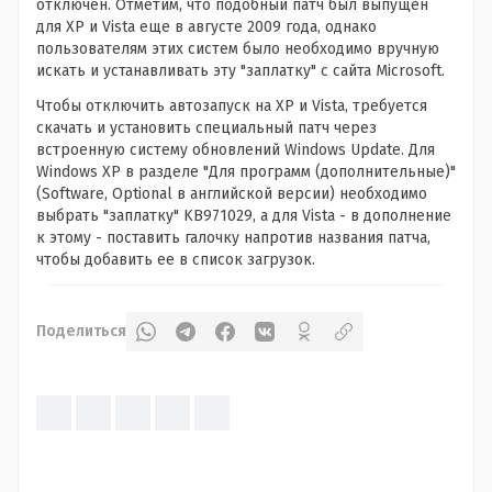
отключен. Отметим, что подобный патч был выпущен
для XP и Vista еще в августе 2009 года, однако
пользователям этих систем было необходимо вручную
искать и устанавливать эту "заплатку" с сайта Microsoft.
Чтобы отключить автозапуск на XP и Vista, требуется
скачать и установить специальный патч через
встроенную систему обновлений Windows Update. Для
Windows XP в разделе "Для программ (дополнительные)"
(Software, Optional в английской версии) необходимо
выбрать "заплатку" KB971029, а для Vista - в дополнение
к этому - поставить галочку напротив названия патча,
чтобы добавить ее в список загрузок.
Поделиться