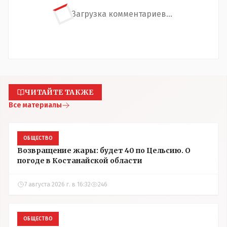
Загрузка комментариев...
ЧИТАЙТЕ ТАКЖЕ
Все материалы
ОБЩЕСТВО
Возвращение жары: будет 40 по Цельсию. О
погоде в Костанайской области
7 августа 2026 г. в 16:32
246
ОБЩЕСТВО