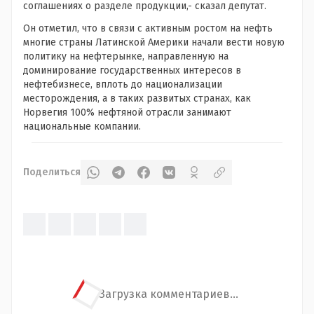
соглашениях о разделе продукции,- сказал депутат.
Он отметил, что в связи с активным ростом на нефть
многие страны Латинской Америки начали вести новую
политику на нефтерынке, направленную на
доминирование государственных интересов в
нефтебизнесе, вплоть до национализации
месторождения, а в таких развитых странах, как
Норвегия 100% нефтяной отрасли занимают
национальные компании.
Поделиться
Загрузка комментариев...