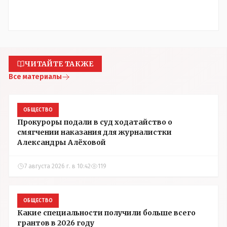
ЧИТАЙТЕ ТАКЖЕ
Все материалы
ОБЩЕСТВО
Прокуроры подали в суд ходатайство о
смягчении наказания для журналистки
Александры Алёховой
7 августа 2026 г. в 10:42
119
ОБЩЕСТВО
Какие специальности получили больше всего
грантов в 2026 году