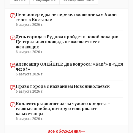
Пенсионер едва не перевел мошенникам 4 млн
тенге в Костанае
6 августа 2026 г.
День города в Рудном пройдет в новой локации.
Центральная площадь не вмещает всех
желающих
6 августа 2026 г.
Александр ОЛЕЙНИК: Два вопроса: «Как?» и «Для
чего?»
6 августа 2026 г.
Право города с названием Новониколаевск
6 августа 2026 г.
Коллекторы звонят из-за чужого кредита –
главная ошибка, которую совершают
казахстанцы
6 августа 2026 г.
Все обсуждения