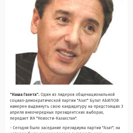
"Наша Газета".
Один из лидеров общенациональной
социал-демократической партии "Азат" Булат АБИЛОВ
намерен выдвинуть свою кандидатуру на предстоящих 3
апреля внеочередных президентских выборах,
передает ИА "Новости-Казахстан".
- Сегодня было заседание президиума партии "Азат", на