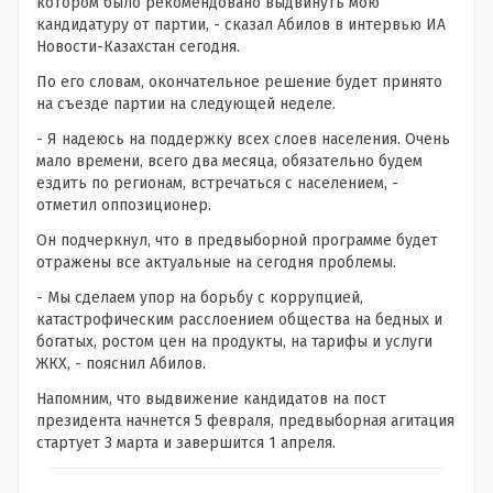
котором было рекомендовано выдвинуть мою
кандидатуру от партии, - сказал Абилов в интервью ИА
Новости-Казахстан сегодня.
По его словам, окончательное решение будет принято
на съезде партии на следующей неделе.
- Я надеюсь на поддержку всех слоев населения. Очень
мало времени, всего два месяца, обязательно будем
ездить по регионам, встречаться с населением, -
отметил оппозиционер.
Он подчеркнул, что в предвыборной программе будет
отражены все актуальные на сегодня проблемы.
- Мы сделаем упор на борьбу с коррупцией,
катастрофическим расслоением общества на бедных и
богатых, ростом цен на продукты, на тарифы и услуги
ЖКХ, - пояснил Абилов.
Напомним, что выдвижение кандидатов на пост
президента начнется 5 февраля, предвыборная агитация
стартует 3 марта и завершится 1 апреля.