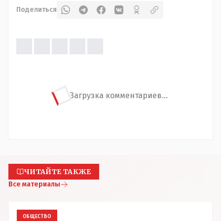
Поделиться
Загрузка комментариев...
ЧИТАЙТЕ ТАКЖЕ
Все материалы
ОБЩЕСТВО