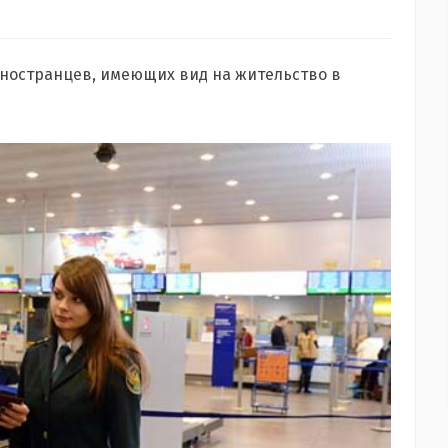
иностранцев, имеющих вид на жительство в