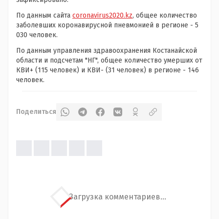
По данным сайта
coronavirus2020.kz
, общее количество
заболевших коронавирусной пневмонией в регионе - 5
030 человек.
По данным управления здравоохранения Костанайской
области и подсчетам "НГ", общее количество умерших от
КВИ+ (115 человек) и КВИ- (31 человек) в регионе - 146
человек.
Поделиться
Загрузка комментариев...