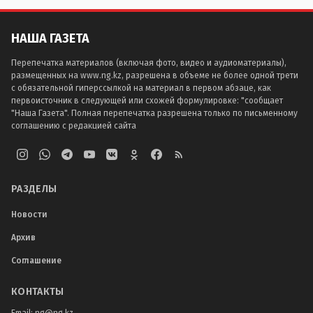
НАША ГАЗЕТА
Перепечатка материалов (включая фото, видео и аудиоматериалы),
размещенных на www.ng.kz, разрешена в объеме не более одной трети
с обязательной гиперссылкой на материал в первом абзаце, как
первоисточник в следующей или схожей формулировке: "сообщает
"Наша Газета". Полная перепечатка разрешена только по письменному
соглашению с редакцией сайта
РАЗДЕЛЫ
Новости
Архив
Соглашение
КОНТАКТЫ