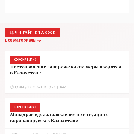
ЧИТАЙТЕ ТАКЖЕ
Все материалы
КОРОНАВИРУС
Постановление санврача: какие меры вводятся
в Казахстане
19 августа 2024 г. в 19:22
1448
КОРОНАВИРУС
Минздрав сделал заявление по ситуации с
коронавирусом в Казахстане