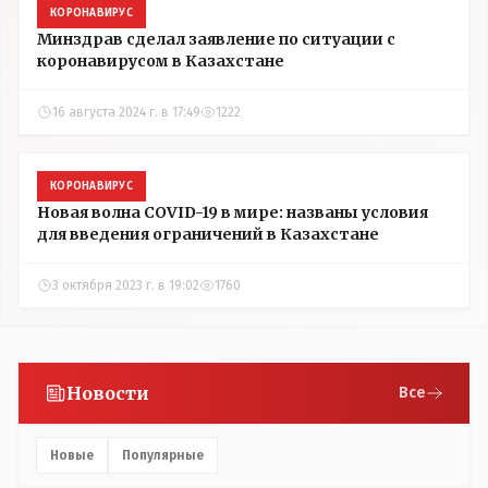
КОРОНАВИРУС
Минздрав сделал заявление по ситуации с
коронавирусом в Казахстане
16 августа 2024 г. в 17:49
1222
КОРОНАВИРУС
Новая волна COVID-19 в мире: названы условия
для введения ограничений в Казахстане
3 октября 2023 г. в 19:02
1760
Новости
Все
Новые
Популярные