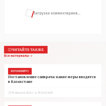
Загрузка комментариев...
ЧИТАЙТЕ ТАКЖЕ
Все материалы
КОРОНАВИРУС
Постановление санврача: какие меры вводятся
в Казахстане
19 августа 2024 г. в 19:22
1449