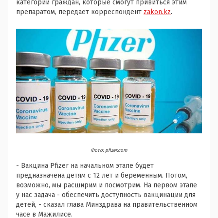
категории граждан, которые смогут привиться этим
препаратом, передает корреспондент
zakon.kz
.
Фото: pfizer.com
- Вакцина Pfizer на начальном этапе будет
предназначена детям с 12 лет и беременным. Потом,
возможно, мы расширим и посмотрим. На первом этапе
у нас задача - обеспечить доступность вакцинации для
детей, - сказал глава Минздрава на правительственном
часе в Мажилисе.