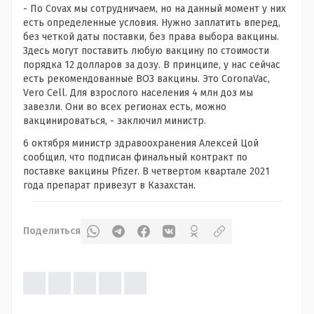
- По Covax мы сотрудничаем, но на данный момент у них
есть определенные условия. Нужно заплатить вперед,
без четкой даты поставки, без права выбора вакцины.
Здесь могут поставить любую вакцину по стоимости
порядка 12 долларов за дозу. В принципе, у нас сейчас
есть рекомендованные ВОЗ вакцины. Это CoronaVac,
Vero Cell. Для взрослого населения 4 млн доз мы
завезли. Они во всех регионах есть, можно
вакцинироваться, - заключил министр.
6 октября министр здравоохранения Алексей Цой
сообщил, что подписан финальный контракт по
поставке вакцины Pfizer. В четвертом квартале 2021
года препарат привезут в Казахстан.
Поделиться