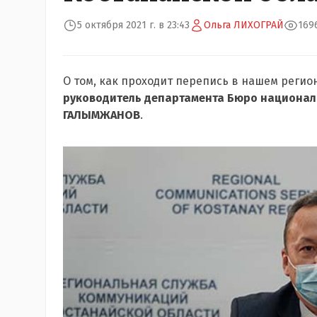
5 октября 2021 г. в 23:43
Ольга ЛИХОГРАЙ
169
О том, как проходит перепись в нашем регион
руководитель департамента Бюро националь
ГАЛЫМЖАНОВ
.