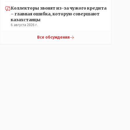
Коллекторы звонят из-за чужого кредита
– главная ошибка, которую совершают
казахстанцы
6 августа 2026 г.
Все обсуждения