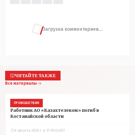
Загрузка комментариев...
ЧИТАЙТЕ ТАКЖЕ
Все материалы
ПРОИСШЕСТВИЯ
Работник АО «Казахтелеком» погиб в
Костанайской области
6 августа 2026 г. в 17:10
2617