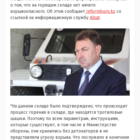
о том, что на горящем складе нет ничего
взрывоопасного. Об этом сообщает
Informburo.kz
со
ссылкой на информационную службу
Aibat
.
"На данном складе было подтверждено, что происходит
процесс горения в складе, где находятся тротиловые
шашки. Поэтому по всем параметрам, инструкциям,
которые существуют, в том числе в Министерстве
обороны, они хранились без детонаторов и не
представляли угрозу взрыва. Что послужило в конечном