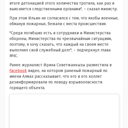
итоге детонацией этого количества тротила, как раз и
выясняется следственными органами", – сказал министр.
При этом Ильин не согласился с тем, что якобы военные,
обманув пожарных, бежали с места происшествия.
"Среди погибших есть и сотрудники и Министерства
обороны, Министерства по чрезвычайным ситуациям,
поэтому, я хочу сказать, что каждый на своем месте
выполнял свой служебный долг", – подчеркнул глава
МЧС.
Ранее журналист Ирина Советжанкызы разместила в
Facebook
видео, на котором раненый пожарный по
имени Алмаз рассказывает, что его и его коллег
дезинформировали по поводу взрывоопасности
горящего объекта.