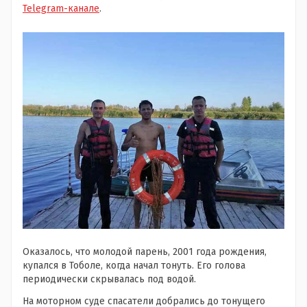
Telegram-канале
.
Оказалось, что молодой парень, 2001 года рождения,
купался в Тоболе, когда начал тонуть. Его голова
периодически скрывалась под водой.
На моторном суде спасатели добрались до тонущего