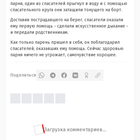
парня, один из спасателей прыгнул в воду и с помощью
спасательного круга они затащили тонущего на борт.
Доставив пострадавшего на берег, спасатели оказали
ему первую помощь - сделали искусственное дыхание -
и передали родственникам.
Как только парень пришел в себя, он поблагодарил
спасателей, оказавших ему помощь. Сейчас здоровью
парня ничего не угрожает, самочувствие хорошее.
Поделиться
Загрузка комментариев...