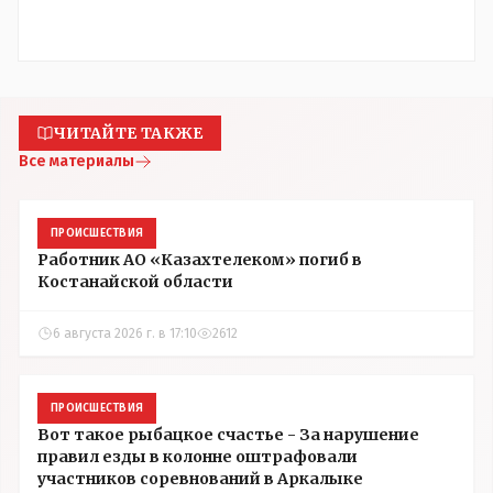
ЧИТАЙТЕ ТАКЖЕ
Все материалы
ПРОИСШЕСТВИЯ
Работник АО «Казахтелеком» погиб в
Костанайской области
6 августа 2026 г. в 17:10
2612
ПРОИСШЕСТВИЯ
Вот такое рыбацкое счастье - За нарушение
правил езды в колонне оштрафовали
участников соревнований в Аркалыке