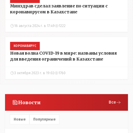
Минздрав сделал заявление по ситуации с
коронавирусом в Казахстане
16 августа 2024 г. в 17:49
1222
КОРОНАВИРУС
Новая волна COVID-19 в мире: названы условия
для введения ограничений в Казахстане
3 октября 2023 г. в 19:02
1760
Новости
Все
Новые
Популярные