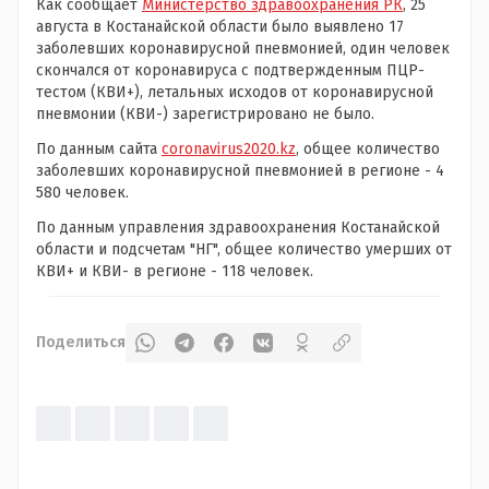
Как сообщает
Министерство здравоохранения РК
, 25
августа в Костанайской области было выявлено 17
заболевших коронавирусной пневмонией, один человек
скончался от коронавируса с подтвержденным ПЦР-
тестом (КВИ+), летальных исходов от коронавирусной
пневмонии (КВИ-) зарегистрировано не было.
По данным сайта
coronavirus2020.kz
, общее количество
заболевших коронавирусной пневмонией в регионе - 4
580 человек.
По данным управления здравоохранения Костанайской
области и подсчетам "НГ", общее количество умерших от
КВИ+ и КВИ- в регионе - 118 человек.
Поделиться