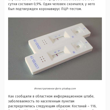
сутки составил 0,9%. Один человек скончался, у него
был подтвержден коронавирус ПЦР-тестом.
Иллюстративное фото pixabay.com
Как сообщили в областном информационном штабе,
заболеваемость по населенным пунктам
распределилась следующим образом: Костанай – 116,