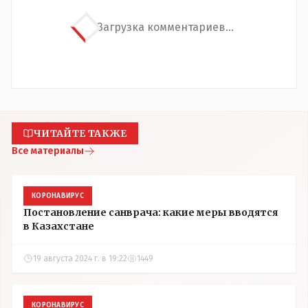
Загрузка комментариев...
ЧИТАЙТЕ ТАКЖЕ
Все материалы
КОРОНАВИРУС
Постановление санврача: какие меры вводятся
в Казахстане
19 августа 2024 г. в 19:22
1449
КОРОНАВИРУС