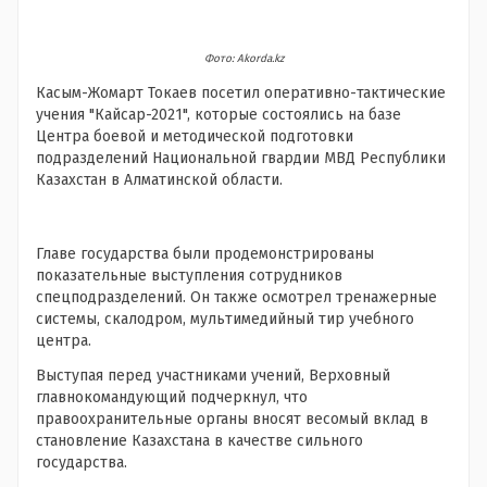
Фото: Akorda.kz
Касым-Жомарт Токаев посетил оперативно-тактические
учения "Кайсар-2021", которые состоялись на базе
Центра боевой и методической подготовки
подразделений Национальной гвардии МВД Республики
Казахстан в Алматинской области.
Главе государства были продемонстрированы
показательные выступления сотрудников
спецподразделений. Он также осмотрел тренажерные
системы, скалодром, мультимедийный тир учебного
центра.
Выступая перед участниками учений, Верховный
главнокомандующий подчеркнул, что
правоохранительные органы вносят весомый вклад в
становление Казахстана в качестве сильного
государства.