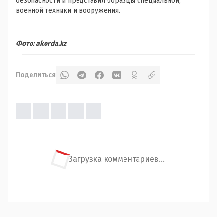
безопасности и представил образцы специальной,
военной техники и вооружения.
Фото: akorda.kz
Поделиться
Загрузка комментариев...