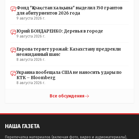
Фонд "Қазақстан халқына" выделил 350 грантов
для абитуриентов 2026 года
9 августа 2026 г.
Юрий БОНДАРЕНКО: Деревья в городе
9 августа 2026 г.
Европа теряет урожай: Казахстану предрекли
неожиданный шанс
8 августа 2026 г.
Украина пообещала США не наносить удары по
КТК – Bloomberg
8 августа 2026 г.
Все обсуждения
НАША ГАЗЕТА
Перепечатка материалов (включая фото, видео и аудиоматериалы),