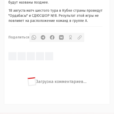
будут названы позднее.
18 августа матч шестого тура в Кубке страны проведут
"Ордабасы" и СДЮСШОР №8. Результат этой игры не
повлияет на расположение команд в группе А.
Поделиться
Загрузка комментариев...