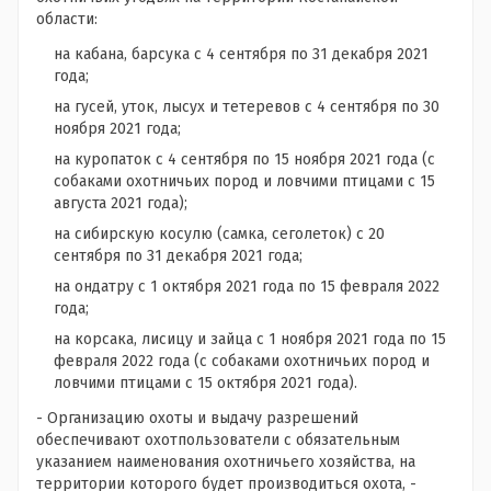
области:
на кабана, барсука с 4 сентября по 31 декабря 2021
года;
на гусей, уток, лысух и тетеревов с 4 сентября по 30
ноября 2021 года;
на куропаток с 4 сентября по 15 ноября 2021 года (с
собаками охотничьих пород и ловчими птицами с 15
августа 2021 года);
на сибирскую косулю (самка, сеголеток) с 20
сентября по 31 декабря 2021 года;
на ондатру с 1 октября 2021 года по 15 февраля 2022
года;
на корсака, лисицу и зайца с 1 ноября 2021 года по 15
февраля 2022 года (с собаками охотничьих пород и
ловчими птицами с 15 октября 2021 года).
- Организацию охоты и выдачу разрешений
обеспечивают охотпользователи с обязательным
указанием наименования охотничьего хозяйства, на
территории которого будет производиться охота, -