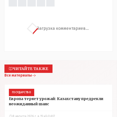
Загрузка комментариев...
ЧИТАЙТЕ ТАКЖЕ
Все материалы
ГОСУДАРСТВО
Европа теряет урожай: Казахстану предрекли
неожиданный шанс
8 августа 2026 г. в 15:45
617