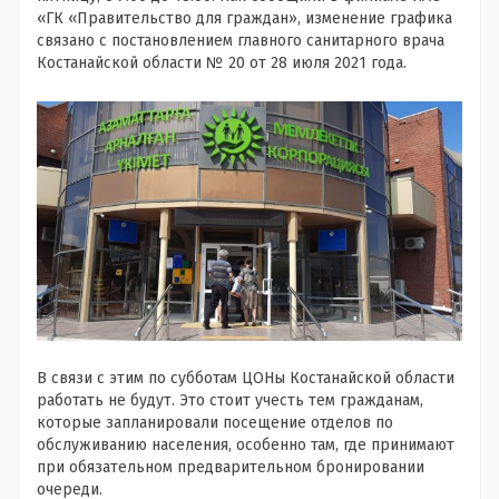
«ГК «Правительство для граждан», изменение графика
связано с постановлением главного санитарного врача
Костанайской области № 20 от 28 июля 2021 года.
В связи с этим по субботам ЦОНы Костанайской области
работать не будут. Это стоит учесть тем гражданам,
которые запланировали посещение отделов по
обслуживанию населения, особенно там, где принимают
при обязательном предварительном бронировании
очереди.