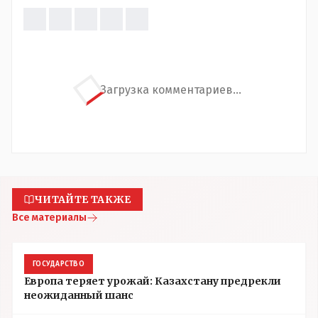
Загрузка комментариев...
ЧИТАЙТЕ ТАКЖЕ
Все материалы
ГОСУДАРСТВО
Европа теряет урожай: Казахстану предрекли
неожиданный шанс