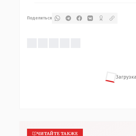
Поделиться
Загрузка
ЧИТАЙТЕ ТАКЖЕ