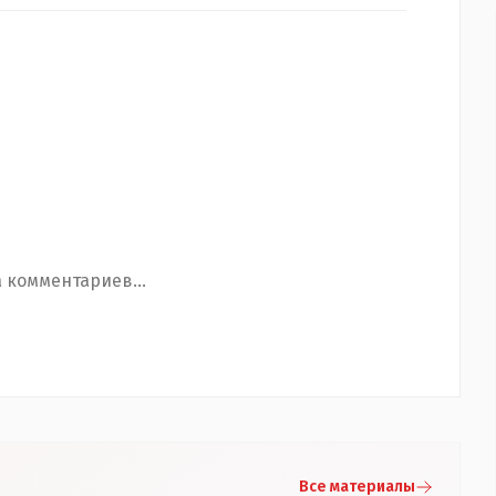
 комментариев...
Все материалы