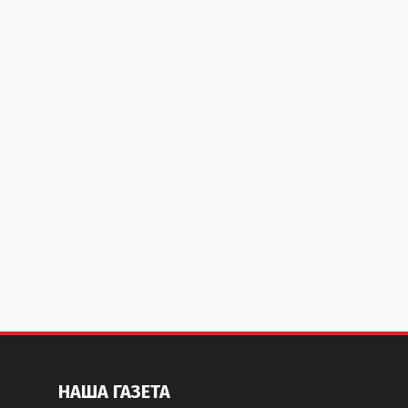
НАША ГАЗЕТА