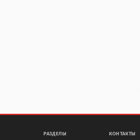
РАЗДЕЛЫ
КОНТАКТЫ