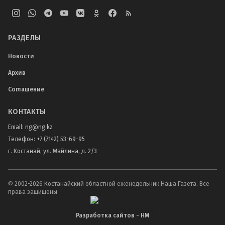
РАЗДЕЛЫ
Новости
Архив
Соглашение
КОНТАКТЫ
Email:
ng@ng.kz
Телефон
:
+7 (7142) 53-69-95
г. Костанай, ул. Майлина, д. 2/3
© 2002-
2026
Костанайский областной еженедельник Наша Газета. Все
права защищены
Разработка сайтов - НМ