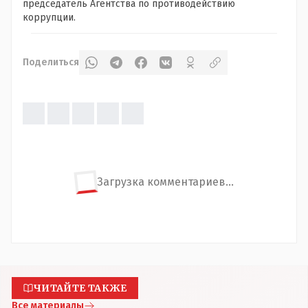
председатель Агентства по противодействию
коррупции.
Поделиться
Загрузка комментариев...
ЧИТАЙТЕ ТАКЖЕ
Все материалы