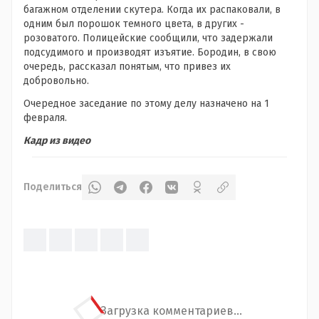
багажном отделении скутера. Когда их распаковали, в
одним был порошок темного цвета, в других -
розоватого. Полицейские сообщили, что задержали
подсудимого и производят изъятие. Бородин, в свою
очередь, рассказал понятым, что привез их
добровольно.
Очередное заседание по этому делу назначено на 1
февраля.
Кадр из видео
Поделиться
Загрузка комментариев...