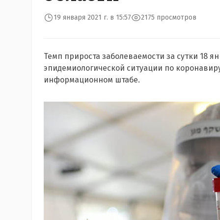
19 января 2021 г. в 15:57
2175 просмотров
Темп прироста заболеваемости за сутки 18 ян
эпидемиологической ситуации по коронавир
информационном штабе.