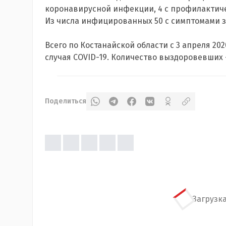
коронавирусной инфекции, 4 с профилактиче
Из числа инфицированных 50 с симптомами з
Всего по Костанайской области с 3 апреля 202
случая COVID-19. Количество выздоровевших -
Поделиться
Загрузка