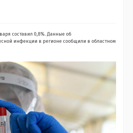
варя составил 0,8%. Данные об
усной инфекции в регионе сообщили в областном