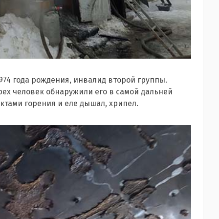
1974 года рождения, инвалид второй группы.
рех человек обнаружили его в самой дальней
ктами горения и еле дышал, хрипел.