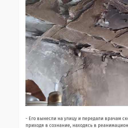
- Его вынесли на улицу и передали врачам ск
приходя в сознание, находясь в реанимацио