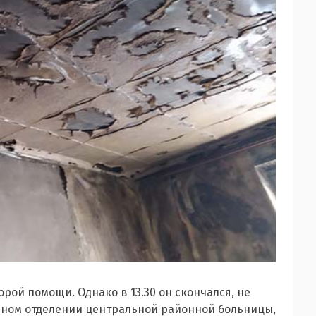
орой помощи. Однако в 13.30 он скончался, не
нном отделении центральной районной больницы,