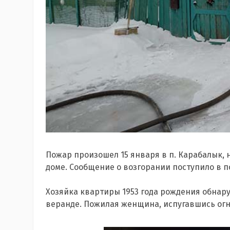
Пожар произошел 15 января в п. Карабалык, н
доме. Сообщение о возгорании поступило в по
Хозяйка квартиры 1953 года рождения обнару
веранде. Пожилая женщина, испугавшись огня,