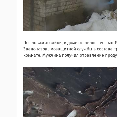
По словам хозяйки, в доме оставался ее сын 
Звено газодымозащитной службы в составе т
комнате. Мужчина получил отравление проду