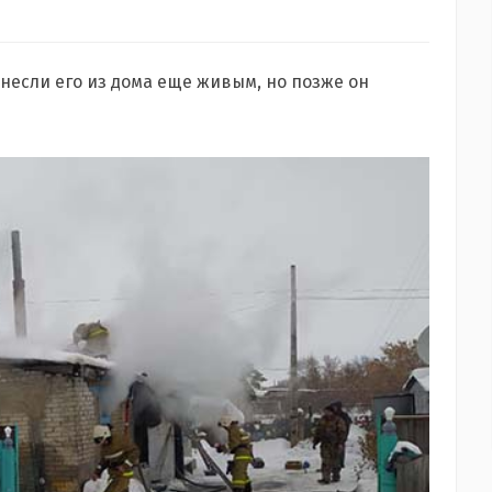
если его из дома еще живым, но позже он