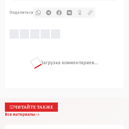
Поделиться
Загрузка комментариев...
ЧИТАЙТЕ ТАКЖЕ
Все материалы