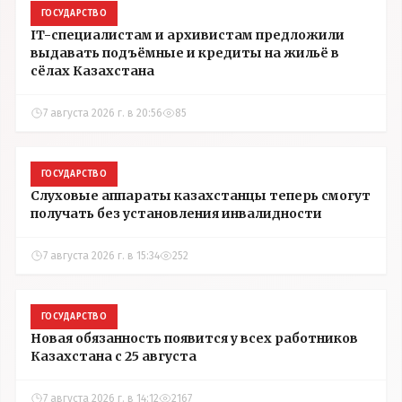
ГОСУДАРСТВО
IT-специалистам и архивистам предложили
выдавать подъёмные и кредиты на жильё в
сёлах Казахстана
7 августа 2026 г. в 20:56
85
ГОСУДАРСТВО
Слуховые аппараты казахстанцы теперь смогут
получать без установления инвалидности
7 августа 2026 г. в 15:34
252
ГОСУДАРСТВО
Новая обязанность появится у всех работников
Казахстана с 25 августа
7 августа 2026 г. в 14:12
2167