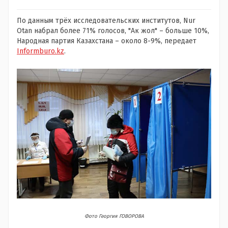
По данным трёх исследовательских институтов, Nur
Otan набрал более 71% голосов, "Ак жол" – больше 10%,
Народная партия Казахстана – около 8-9%, передает
Informburo.kz
.
Фото Георгия ГОВОРОВА