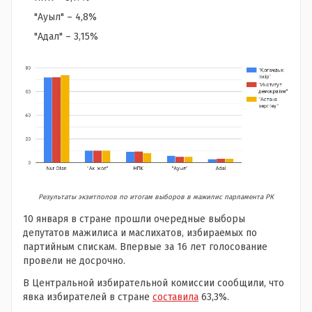
"Ауыл" – 4,8%
"Адал" – 3,15%
Результаты экзитполов по итогам выборов в мажилис парламента РК
10 января в стране прошли очередные выборы
депутатов мажилиса и маслихатов, избираемых по
партийным спискам. Впервые за 16 лет голосование
провели не досрочно.
В Центральной избирательной комиссии сообщили, что
явка избирателей в стране
составила
63,3%.