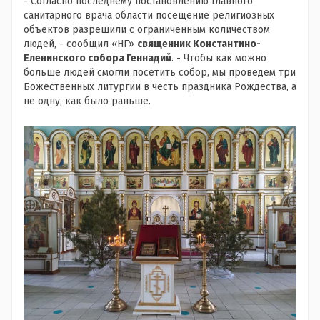
- Согласно последнему постановлению главного
санитарного врача области посещение религиозных
объектов разрешили с ограниченным количеством
людей, - сообщил «НГ»
священник Константино-
Еленинского собора Геннадий
. - Чтобы как можно
больше людей смогли посетить собор, мы проведем три
Божественных литургии в честь праздника Рождества, а
не одну, как было раньше.