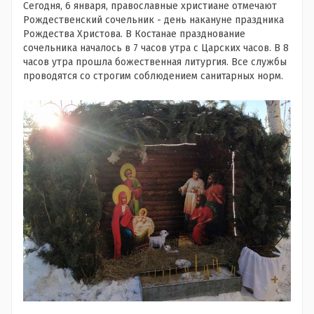
Сегодня, 6 января, православные христиане отмечают
Рождественский сочельник - день накануне праздника
Рождества Христова. В Костанае празднование
сочельника началось в 7 часов утра с Царских часов. В 8
часов утра прошла божественная литургия. Все службы
проводятся со строгим соблюдением санитарных норм.