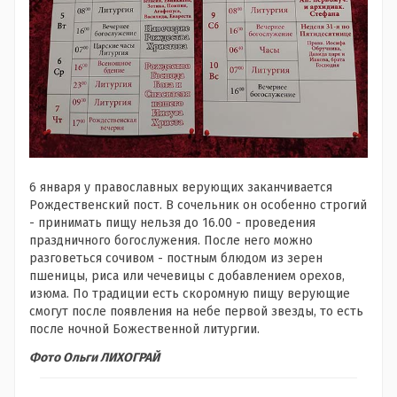
6 января у православных верующих заканчивается
Рождественский пост. В сочельник он особенно строгий
- принимать пищу нельзя до 16.00 - проведения
праздничного богослужения. После него можно
разговеться сочивом - постным блюдом из зерен
пшеницы, риса или чечевицы с добавлением орехов,
изюма. По традиции есть скоромную пищу верующие
смогут после появления на небе первой звезды, то есть
после ночной Божественной литургии.
Фото Ольги ЛИХОГРАЙ