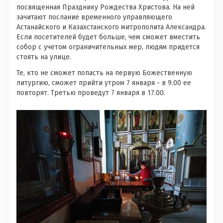
посвященная Празднику Рождества Христова. На ней
зачитают послание временного управляющего
Астанайского и Казахстанского митрополита Александра.
Если посетителей будет больше, чем сможет вместить
собор с учетом ограничительных мер, людям придется
стоять на улице.
Те, кто не сможет попасть на первую Божественную
литургию, сможет прийти утром 7 января - в 9.00 ее
повторят. Третью проведут 7 января в 17.00.