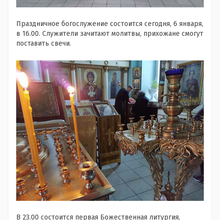
Праздничное богослужение состоится сегодня, 6 января,
в 16.00. Служители зачитают молитвы, прихожане смогут
поставить свечи.
В 23.00 состоится первая Божественная литургия,