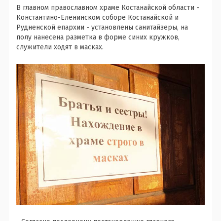
В главном православном храме Костанайской области -
Константино-Еленинском соборе Костанайской и
Рудненской епархии - установлены санитайзеры, на
полу нанесена разметка в форме синих кружков,
служители ходят в масках.