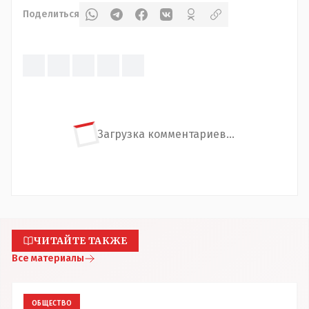
Поделиться
Загрузка комментариев...
ЧИТАЙТЕ ТАКЖЕ
Все материалы
ОБЩЕСТВО