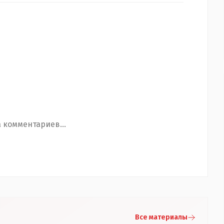
 комментариев...
Все материалы