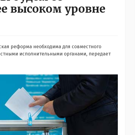
ее высоком уровне
ская реформа необходима для совместного
стными исполнительными органами, передает