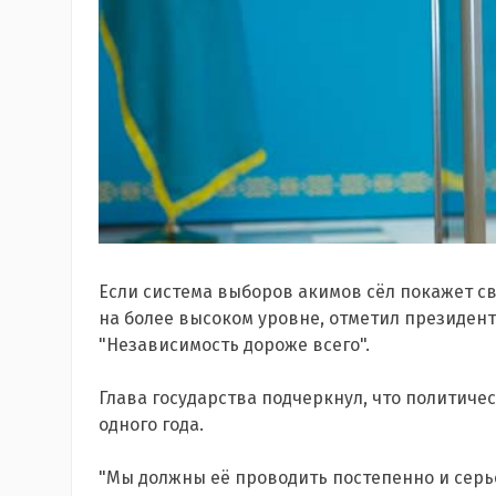
Если система выборов акимов сёл покажет с
на более высоком уровне, отметил президент
"Независимость дороже всего".
Глава государства подчеркнул, что политичес
одного года.
"Мы должны её проводить постепенно и серьё