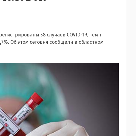
арегистрированы 58 случаев COVID-19, темп
,7%. Об этом сегодня сообщили в областном