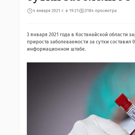
4 января 2021 г. в 19:21
3184 просмотра
3 января 2021 года в Костанайской области з
прироста заболеваемости за сутки составил 0
информационном штабе.