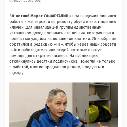
4820 просмотров
38-летний Марат САФАРГАЛИН
из-за пандемии лишился
работы в мастерской по ремонту обуви и изготовлению
ключей. Для инвалида 2-й группы единственным
источником дохода осталась его пенсия, которая почти
полностью уходила на погашение ипотеки. 26 ноября он
обратился в редакцию «НГ», чтобы через наши соцсети
найти работодателя или людей, которые окажут
помощь для открытия бизнеса. На публикацию
откликнулись десятки подписчиков. Помогли не только
с работой, многие предлагали деньги, продукты и
одежду.