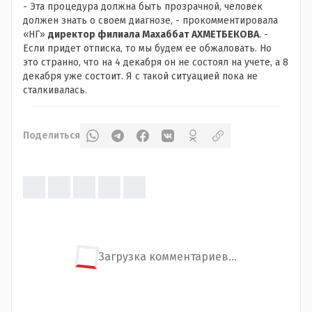
- Эта процедура должна быть прозрачной, человек
должен знать о своем диагнозе, - прокомментировала
«НГ»
директор филиала Махаббат АХМЕТБЕКОВА
. -
Если придет отписка, то мы будем ее обжаловать. Но
это странно, что на 4 декабря он не состоял на учете, а 8
декабря уже состоит. Я с такой ситуацией пока не
сталкивалась.
Поделиться
Загрузка комментариев...