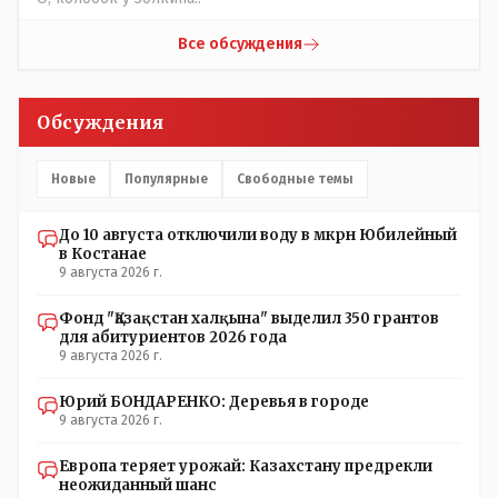
Все обсуждения
Обсуждения
Новые
Популярные
Свободные темы
До 10 августа отключили воду в мкрн Юбилейный
в Костанае
9 августа 2026 г.
Фонд "Қазақстан халқына" выделил 350 грантов
для абитуриентов 2026 года
9 августа 2026 г.
Юрий БОНДАРЕНКО: Деревья в городе
9 августа 2026 г.
Европа теряет урожай: Казахстану предрекли
неожиданный шанс