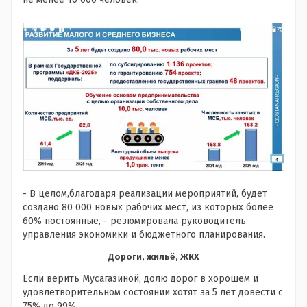
- В целом,благодаря реализации мероприятий, будет
создано 80 000 новых рабочих мест, из которых более
60% постоянные, - резюмировала руководитель
управления экономики и бюджетного планирования.
Дороги, жильё, ЖКХ
Если верить Мусагазиной, долю дорог в хорошем и
удовлетворительном состоянии хотят за 5 лет довести с
75% до 99%.