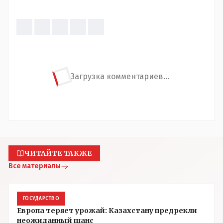
Загрузка комментариев...
ЧИТАЙТЕ ТАКЖЕ
Все материалы
ГОСУДАРСТВО
Европа теряет урожай: Казахстану предрекли
неожиданный шанс