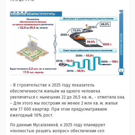
- В строительстве к 2025 году показатель
обеспеченности жильём на одного человека
увеличиться с нынешних 22 до 26,5 кв. м., - отметила она.
– Для этого мы построим не менее 2 млн кв. м. жилья
или 17 000 квартир. При этом предусматриваем
ежегодный 10% рост.
По данным Мусагазиной, к 2025 году планируют
«полностью решить вопрос» обеспечения сел