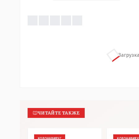
Загрузка
ЧИТАЙТЕ ТАКЖЕ
КОРОНАВИРУС
КОРОНАВИРУ