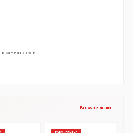
 комментариев...
Все материалы
С
КОРОНАВИРУС