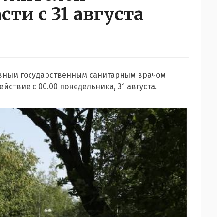
ти с 31 августа
авным государственным санитарным врачом
йствие с 00.00 понедельника, 31 августа.