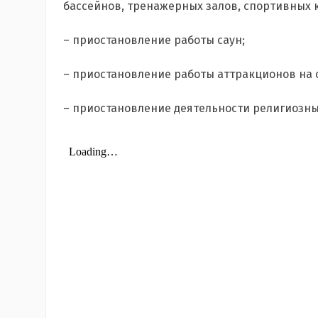
бассейнов, тренажерных залов, спортивных 
– приостановление работы саун;
– приостановление работы аттракционов на 
– приостановление деятельности религиозны