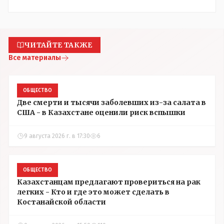
ЧИТАЙТЕ ТАКЖЕ
Все материалы
ОБЩЕСТВО
Две смерти и тысячи заболевших из-за салата в
США - в Казахстане оценили риск вспышки
9 августа 2026 г. в 17:30
6
ОБЩЕСТВО
Казахстанцам предлагают провериться на рак
легких - Кто и где это может сделать в
Костанайской области