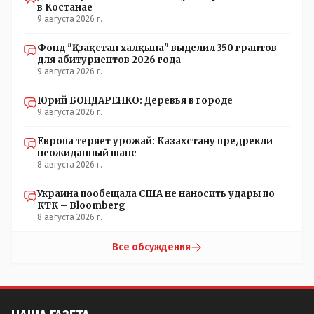
в Костанае
9 августа 2026 г.
Фонд "Қазақстан халқына" выделил 350 грантов
для абитуриентов 2026 года
9 августа 2026 г.
Юрий БОНДАРЕНКО: Деревья в городе
9 августа 2026 г.
Европа теряет урожай: Казахстану предрекли
неожиданный шанс
8 августа 2026 г.
Украина пообещала США не наносить удары по
КТК – Bloomberg
8 августа 2026 г.
Все обсуждения