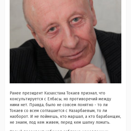
Ранее президент Казахстана Токаев признал, что
консультируется с Елбасы, но противоречий между
ними нет. Правда, было не совсем понятно - то ли
Токаев со всем соглашается с Назарбаевым, то ли
наоборот. И не поймешь, кто маршал, а кто барабанщик,
не знаем, под кем живем, перед кем шапку ломать.