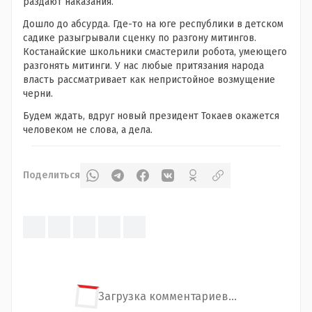
раздают наказания.
Дошло до абсурда. Где-то на юге республики в детском
садике разыгрывали сценку по разгону митингов.
Костанайские школьники смастерили робота, умеющего
разгонять митинги. У нас любые притязания народа
власть рассматривает как непристойное возмущение
черни.
Будем ждать, вдруг новый президент Токаев окажется
человеком не слова, а дела.
Поделиться
Загрузка комментариев...