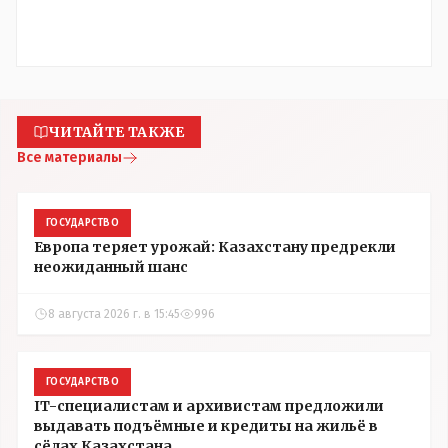
ЧИТАЙТЕ ТАКЖЕ
Все материалы
ГОСУДАРСТВО
Европа теряет урожай: Казахстану предрекли
неожиданный шанс
8 августа 2026 г. в 15:45
996
ГОСУДАРСТВО
IT-специалистам и архивистам предложили
выдавать подъёмные и кредиты на жильё в
сёлах Казахстана