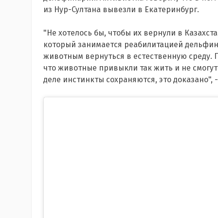
из Нур-Султана вывезли в Екатеринбург.
"Не хотелось бы, чтобы их вернули в Казахста
который занимается реабилитацией дельфин
животным вернуться в естественную среду. 
что животные привыкли так жить и не смогут
деле инстинкты сохраняются, это доказано", 