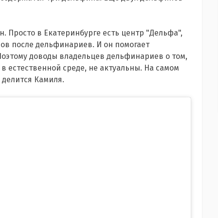
н. Просто в Екатеринбурге есть центр "Дельфа",
ов после дельфинариев. И он помогает
Поэтому доводы владельцев дельфинариев о том,
 в естественной среде, не актуальны. На самом
- делится Камиля.