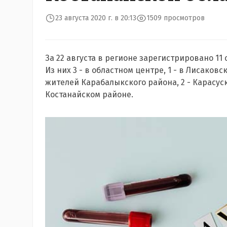
23 августа 2020 г. в 20:13
1509 просмотров
За 22 августа в регионе зарегистрировано 1
Из них 3 - в областном центре, 1 - в Лисаковс
жителей Карабалыкского района, 2 - Карасус
Костанайском районе.