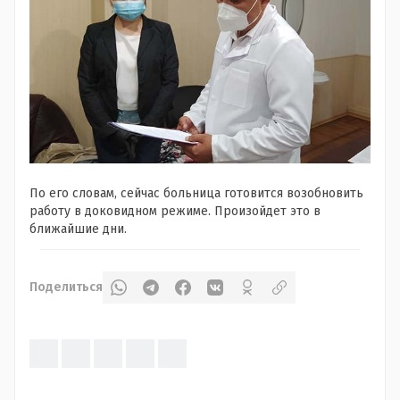
По его словам, сейчас больница готовится возобновить
работу в доковидном режиме. Произойдет это в
ближайшие дни.
Поделиться