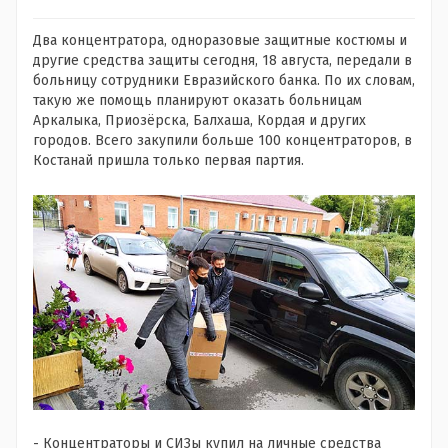
Два концентратора, одноразовые защитные костюмы и
другие средства защиты сегодня, 18 августа, передали в
больницу сотрудники Евразийского банка. По их словам,
такую же помощь планируют оказать больницам
Аркалыка, Приозёрска, Балхаша, Кордая и других
городов. Всего закупили больше 100 концентраторов, в
Костанай пришла только первая партия.
- Концентраторы и СИЗы купил на личные средства