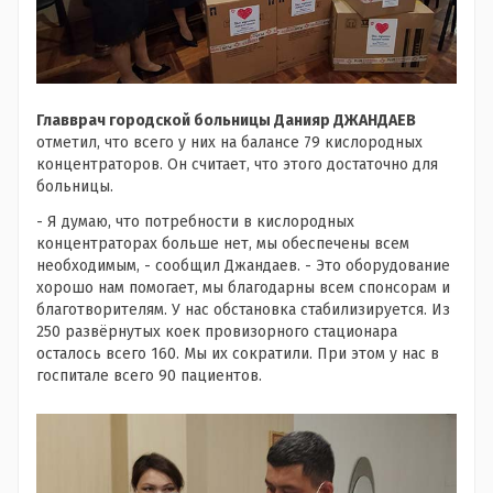
Главврач городской больницы Данияр ДЖАНДАЕВ
отметил, что всего у них на балансе 79 кислородных
концентраторов. Он считает, что этого достаточно для
больницы.
- Я думаю, что потребности в кислородных
концентраторах больше нет, мы обеспечены всем
необходимым, - сообщил Джандаев. - Это оборудование
хорошо нам помогает, мы благодарны всем спонсорам и
благотворителям. У нас обстановка стабилизируется. Из
250 развёрнутых коек провизорного стационара
осталось всего 160. Мы их сократили. При этом у нас в
госпитале всего 90 пациентов.