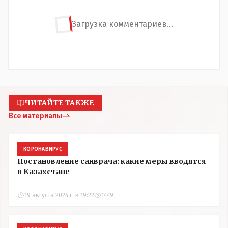
Загрузка комментариев...
ЧИТАЙТЕ ТАКЖЕ
Все материалы
КОРОНАВИРУС
Постановление санврача: какие меры вводятся
в Казахстане
19 августа 2024 г. в 19:22
1449