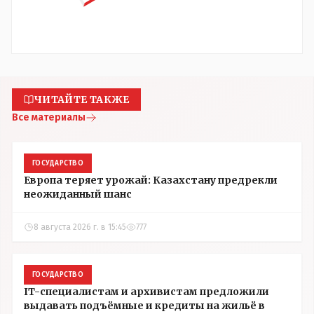
ЧИТАЙТЕ ТАКЖЕ
Все материалы
ГОСУДАРСТВО
Европа теряет урожай: Казахстану предрекли
неожиданный шанс
8 августа 2026 г. в 15:45
777
ГОСУДАРСТВО
IT-специалистам и архивистам предложили
выдавать подъёмные и кредиты на жильё в