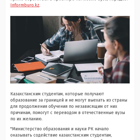
Informburo.kz
.
Казахстанским студентам, которые получают
образование за границей и не могут выехать из страны
для продолжения обучения по независящим от них
причинам, помогут с переводом в отечественные вузы
по их желанию.
"Министерство образования и науки РК начало
оказывать содействие казахстанским студентам,