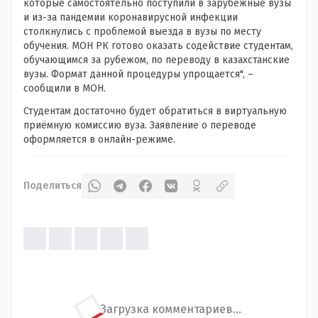
которые самостоятельно поступили в зарубежные вузы
и из-за пандемии коронавирусной инфекции
столкнулись с проблемой выезда в вузы по месту
обучения. МОН РК готово оказать содействие студентам,
обучающимся за рубежом, по переводу в казахстанские
вузы. Формат данной процедуры упрощается", –
сообщили в МОН.
Студентам достаточно будет обратиться в виртуальную
приёмную комиссию вуза. Заявление о переводе
оформляется в онлайн-режиме.
Поделиться
Загрузка комментариев...