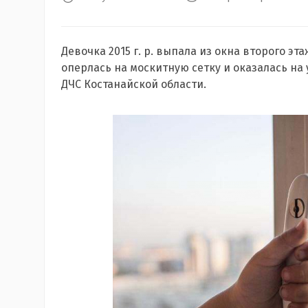
Девочка 2015 г. р. выпала из окна второго эта
оперлась на москитную сетку и оказалась на
ДЧС Костанайской области.