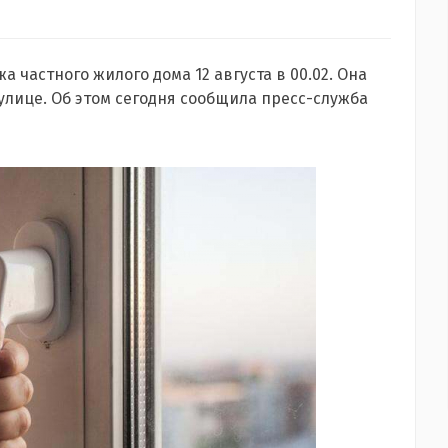
жа частного жилого дома 12 августа в 00.02. Она
 улице. Об этом сегодня сообщила пресс-служба