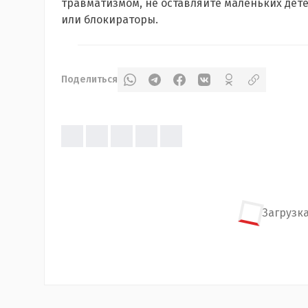
травматизмом, не оставляйте маленьких дете
или блокираторы.
Поделиться
Загрузка