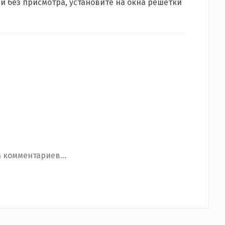
й без присмотра, установите на окна решетки
 комментариев...