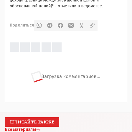
дохода (разница между завышенной ценой и
обоснованной ценой)" - отметили в ведомстве.
Поделиться
Загрузка комментариев...
ЧИТАЙТЕ ТАКЖЕ
Все материалы