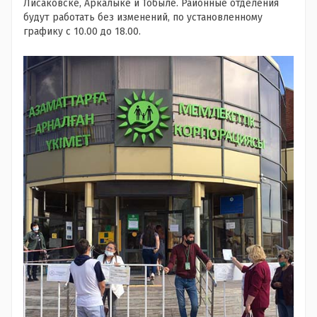
Лисаковске, Аркалыке и Тобыле. Районные отделения
будут работать без изменений, по установленному
графику с 10.00 до 18.00.