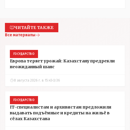
ЧИТАЙТЕ ТАКЖЕ
Все материалы
ГОСУДАРСТВО
Европа теряет урожай: Казахстану предрекли
неожиданный шанс
8 августа 2026 г. в 15:45
36
ГОСУДАРСТВО
IT-специалистам и архивистам предложили
выдавать подъёмные и кредиты на жильё в
сёлах Казахстана