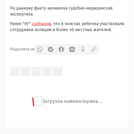
По данному факту назначена судебно-медицинская
экспертиза.
Ранее "НГ"
сообщала
, что в поисках ребенка участвовали
сотрудники полиции и более 40 местных жителей.
Поделиться
Загрузка комментариев...