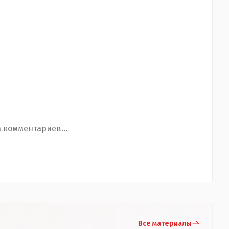
 комментариев...
Все материалы