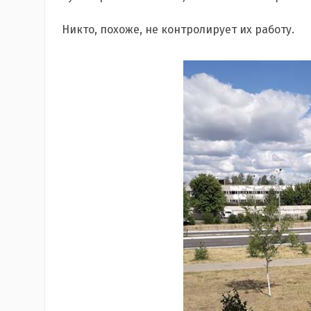
Никто, похоже, не контролирует их работу.