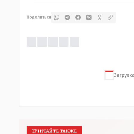
Поделиться
Загрузка
ЧИТАЙТЕ ТАКЖЕ