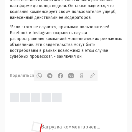
платформе до конца недели. Он также надеется, что
компания компенсирует своим пользователям ущерб,
нанесенный действиями ее модераторов.
"Если этого не случится, призываю пользователей
Facebook и Instagram сохранять случаи
распространения компанией мошеннических рекламных
объявлений. Эти свидетельства могут быть
востребованы в рамках возможных в этом случае
судебных процессов", - заключил он.
Поделиться
Загрузка комментариев...