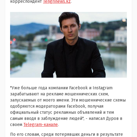
корреспондент
Tengrinews.kz
.
"Уже больше года компании Facebook и Instagram
зарабатывают на рекламе мошеннических схем,
запускаемых от моего имени. Эти мошеннические схемы
одобряются модераторами Facebook, получая
официальный статус рекламных объявлений и тем
самым вводя в заблуждение людей", - написал Дуров в
своем
Telegram-канале
.
По его словам, среди потерявших деньги в результате