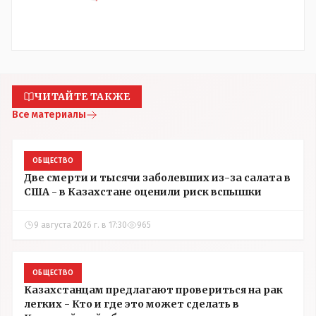
ЧИТАЙТЕ ТАКЖЕ
Все материалы
ОБЩЕСТВО
Две смерти и тысячи заболевших из-за салата в
США - в Казахстане оценили риск вспышки
9 августа 2026 г. в 17:30
965
ОБЩЕСТВО
Казахстанцам предлагают провериться на рак
легких - Кто и где это может сделать в