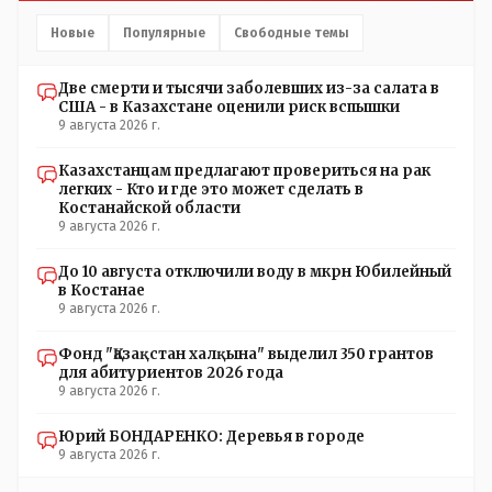
Новые
Популярные
Свободные темы
Две смерти и тысячи заболевших из-за салата в
США - в Казахстане оценили риск вспышки
9 августа 2026 г.
Казахстанцам предлагают провериться на рак
легких - Кто и где это может сделать в
Костанайской области
9 августа 2026 г.
До 10 августа отключили воду в мкрн Юбилейный
в Костанае
9 августа 2026 г.
Фонд "Қазақстан халқына" выделил 350 грантов
для абитуриентов 2026 года
9 августа 2026 г.
Юрий БОНДАРЕНКО: Деревья в городе
9 августа 2026 г.