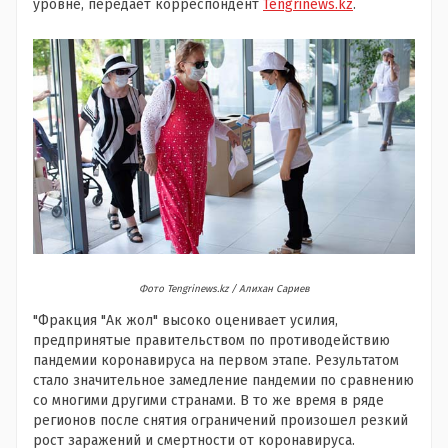
уровне, передает корреспондент
Tengrinews.kz
.
Фото Tengrinews.kz / Алихан Сариев
"Фракция "Ак жол" высоко оценивает усилия,
предпринятые правительством по противодействию
пандемии коронавируса на первом этапе. Результатом
стало значительное замедление пандемии по сравнению
со многими другими странами. В то же время в ряде
регионов после снятия ограничений произошел резкий
рост заражений и смертности от коронавируса.