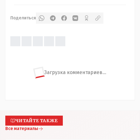
Поделиться
Загрузка комментариев...
ЧИТАЙТЕ ТАКЖЕ
Все материалы