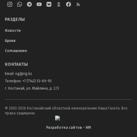
РАЗДЕЛЫ
Новости
Архив
Соглашение
КОНТАКТЫ
Email:
ng@ng.kz
Телефон
:
+7 (7142) 53-69-95
г. Костанай, ул. Майлина, д. 2/3
© 2002-
2026
Костанайский областной еженедельник Наша Газета. Все
права защищены
Разработка сайтов - НМ