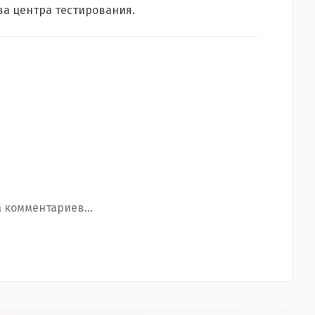
ва центра тестирования.
 комментариев...