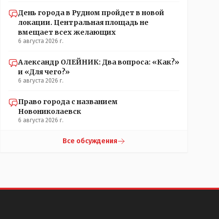
День города в Рудном пройдет в новой
локации. Центральная площадь не
вмещает всех желающих
6 августа 2026 г.
Александр ОЛЕЙНИК: Два вопроса: «Как?»
и «Для чего?»
6 августа 2026 г.
Право города с названием
Новониколаевск
6 августа 2026 г.
Все обсуждения