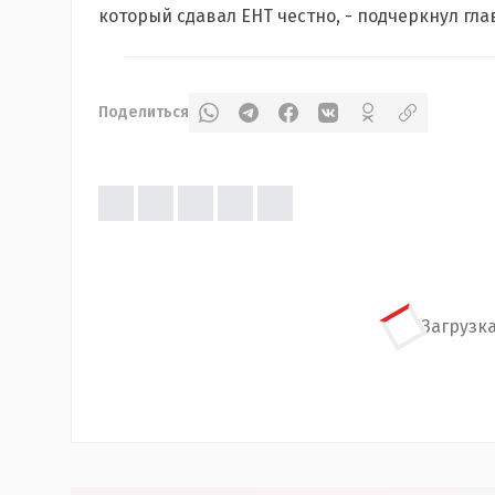
который сдавал ЕНТ честно, - подчеркнул гла
Поделиться
Загрузка