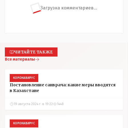
Загрузка комментариев...
ЧИТАЙТЕ ТАКЖЕ
Все материалы
КОРОНАВИРУС
Постановление санврача: какие меры вводятся
в Казахстане
19 августа 2024 г. в 19:22
1448
КОРОНАВИРУС