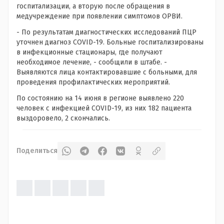
госпитализации, а вторую после обращения в
медучреждение при появлении симптомов ОРВИ.
- По результатам диагностических исследований ПЦР
уточнен диагноз COVID-19. Больные госпитализированы
в инфекционные стационары, где получают
необходимое лечение, - сообщили в штабе. -
Выявляются лица контактировавшие с больными, для
проведения профилактических мероприятий.
По состоянию на 14 июня в регионе выявлено 220
человек с инфекцией COVID-19, из них 182 пациента
выздоровело, 2 скончались.
Поделиться