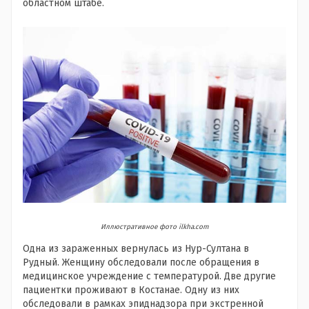
областном штабе.
Иллюстративное фото ilkha.com
Одна из зараженных вернулась из Нур-Султана в
Рудный. Женщину обследовали после обращения в
медицинское учреждение с температурой. Две другие
пациентки проживают в Костанае. Одну из них
обследовали в рамках эпиднадзора при экстренной