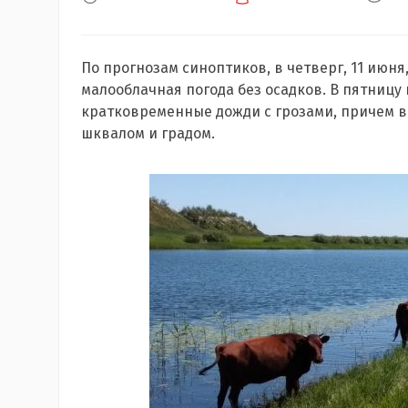
По прогнозам синоптиков, в четверг, 11 июня
малооблачная погода без осадков. В пятницу и
кратковременные дожди с грозами, причем в 
шквалом и градом.