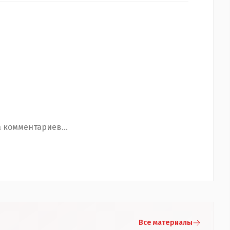
 комментариев...
Все материалы