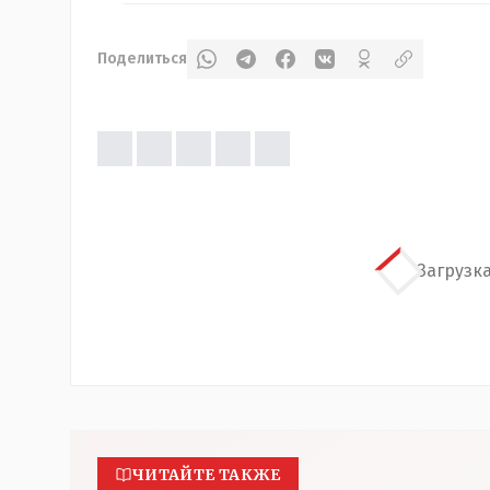
Поделиться
Загрузка
ЧИТАЙТЕ ТАКЖЕ