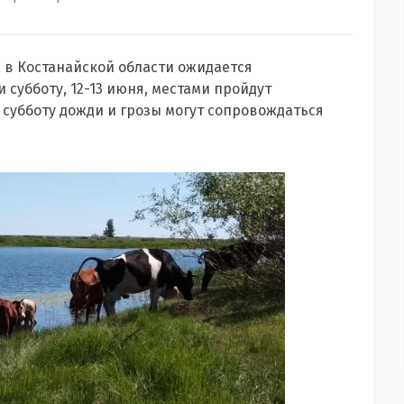
, в Костанайской области ожидается
 субботу, 12-13 июня, местами пройдут
субботу дожди и грозы могут сопровождаться