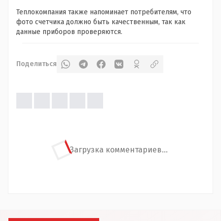
Теплокомпания также напоминает потребителям, что
фото счетчика должно быть качественным, так как
данные приборов проверяются.
Поделиться
Загрузка комментариев...