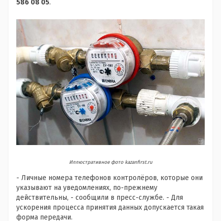
586 08 05
.
Иллюстративное фото kazanfirst.ru
- Личные номера телефонов контролёров, которые они
указывают на уведомлениях, по-прежнему
действительны, - сообщили в пресс-службе. - Для
ускорения процесса принятия данных допускается такая
форма передачи.