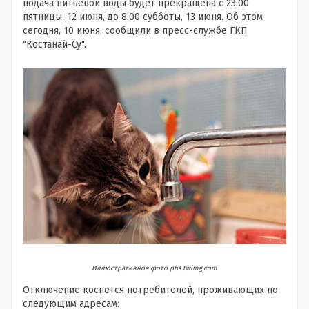
подача питьевой воды будет прекращена с 23.00
пятницы, 12 июня, до 8.00 субботы, 13 июня. Об этом
сегодня, 10 июня, сообщили в пресс-службе ГКП
"Костанай-Су".
Иллюстративное фото pbs.twimg.com
Отключение коснется потребителей, проживающих по
следующим адресам: