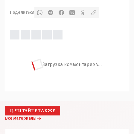
Поделиться
Загрузка комментариев...
ЧИТАЙТЕ ТАКЖЕ
Все материалы