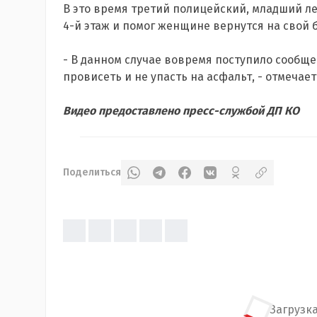
В это время третий полицейский, младший л
4-й этаж и помог женщине вернутся на свой 
- В данном случае вовремя поступило сообще
провисеть и не упасть на асфальт, - отмечае
Видео предоставлено пресс-службой ДП КО
Поделиться
Загрузка