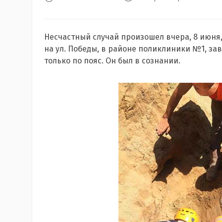
Несчастный случай произошел вчера, 8 июня, 
на ул. Победы, в районе поликлиники №1, за
только по пояс. Он был в сознании.