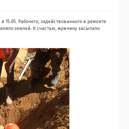
в 15.05. Рабочего, задействованного в ремонте
валило землей. К счастью, мужчину засыпало