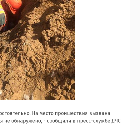
мостоятельно. На место проишествия вызвана
ы не обнаружено, - сообщили в пресс-службе ДЧС