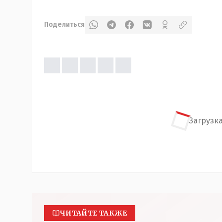
Поделиться
Загрузка
ЧИТАЙТЕ ТАКЖЕ