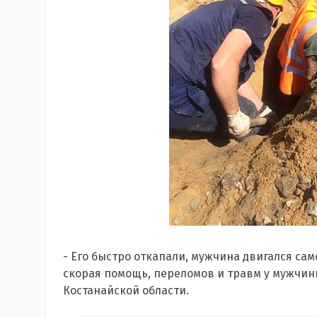
- Его быстро откапали, мужчина двигался са
скорая помощь, переломов и травм у мужчин
Костанайской области.