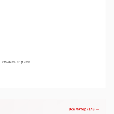
 комментариев...
Все материалы