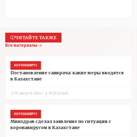
ЧИТАЙТЕ ТАКЖЕ
Все материалы
КОРОНАВИРУС
Постановление санврача: какие меры вводятся
в Казахстане
19 августа 2024 г. в 19:22
1449
КОРОНАВИРУС
Минздрав сделал заявление по ситуации с
коронавирусом в Казахстане