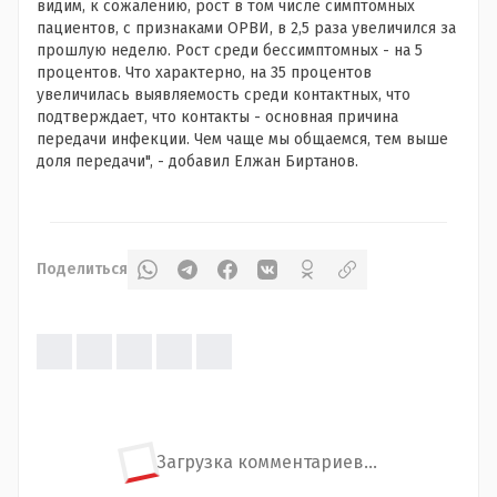
видим, к сожалению, рост в том числе симптомных
пациентов, с признаками ОРВИ, в 2,5 раза увеличился за
прошлую неделю. Рост среди бессимптомных - на 5
процентов. Что характерно, на 35 процентов
увеличилась выявляемость среди контактных, что
подтверждает, что контакты - основная причина
передачи инфекции. Чем чаще мы общаемся, тем выше
доля передачи", - добавил Елжан Биртанов.
Поделиться
Загрузка комментариев...