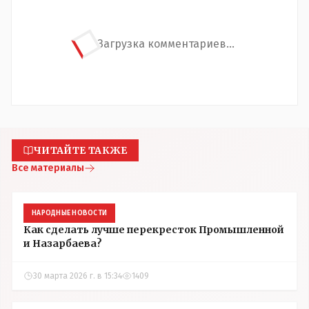
Загрузка комментариев...
ЧИТАЙТЕ ТАКЖЕ
Все материалы
НАРОДНЫЕ НОВОСТИ
Как сделать лучше перекресток Промышленной
и Назарбаева?
30 марта 2026 г. в 15:34
1409