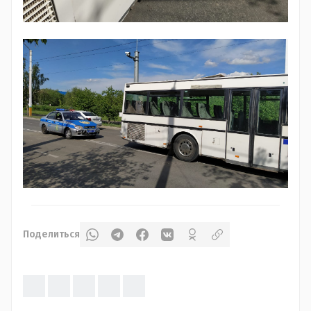
Поделиться