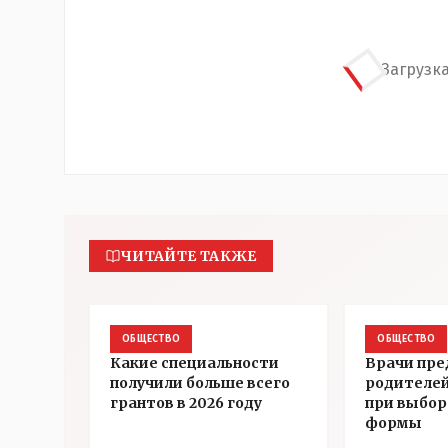
Загрузка
ЧИТАЙТЕ ТАКЖЕ
ОБЩЕСТВО
ОБЩЕСТВО
Какие специальности
Врачи пре
получили больше всего
родителей
грантов в 2026 году
при выбор
формы