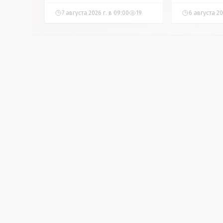
7 августа 2026 г. в 09:00
19
6 августа 202