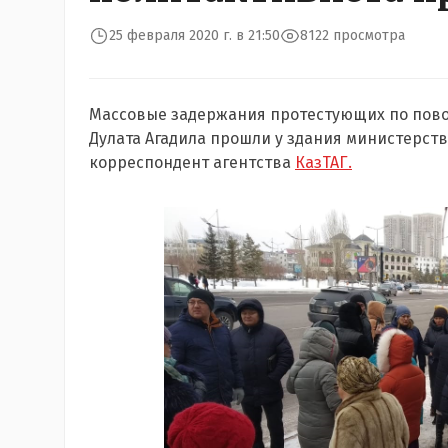
25 февраля 2020 г. в 21:50
8122 просмотра
Массовые задержания протестующих по повод
Дулата Агадила прошли у здания министерств
корреспондент агентства
КазТАГ.