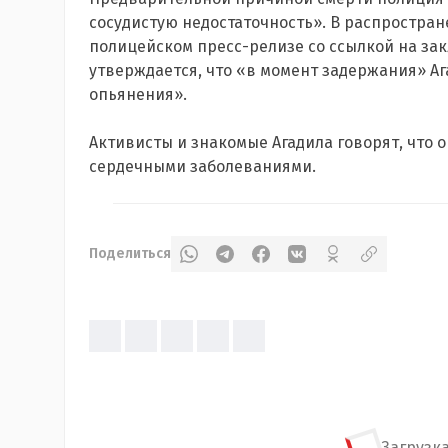
сосудистую недостаточность». В распростр
полицейском пресс-релизе со ссылкой на з
утверждается, что «в момент задержания» Аг
опьянения».
Активисты и знакомые Агадила говорят, что о
сердечными заболеваниями.
Поделиться
Загрузка